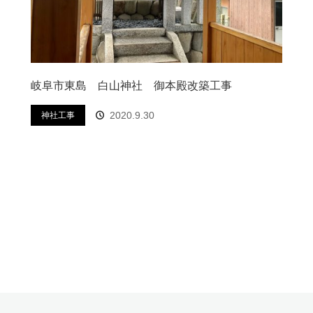
岐阜市東島 白山神社 御本殿改築工事
2020.9.30
神社工事