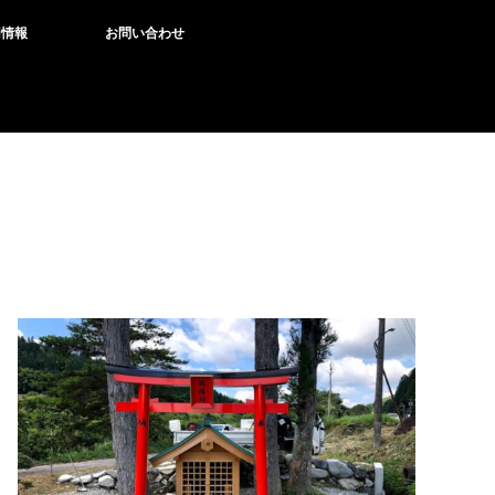
用情報
お問い合わせ