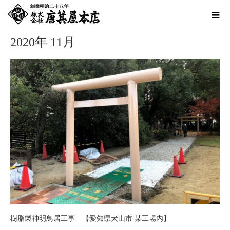
ホーム
2020年 11月
2020年 11月
樹脂製神明鳥居工事 【愛知県犬山市 某工場内】