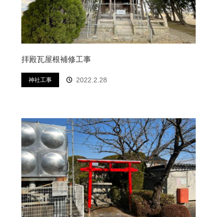
拝殿瓦屋根補修工事
2022.2.28
神社工事