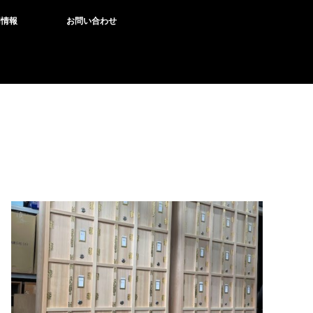
用情報
お問い合わせ