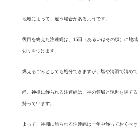
地域によって、違う場合があるようです。
役目を終えた注連縄は、15日（あるいはその頃）に地
切りをつけます。
燃えるごみとしても処分できますが、塩や清酒で清めて
尚、神棚に飾られる注連縄は、神の領域と現世を隔てる
持っています。
よって、神棚に飾られる注連縄は一年中飾っておくべき