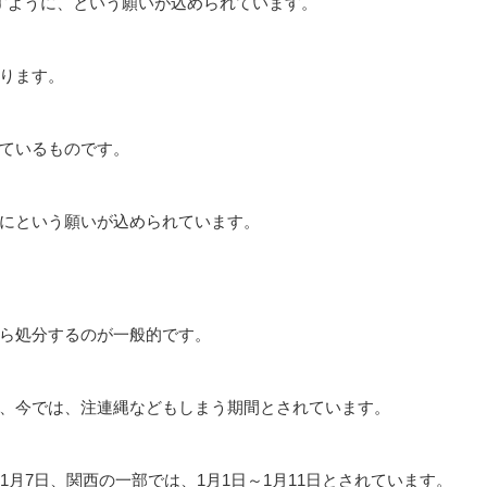
すように、という願いが込められています。
ります。
ているものです。
にという願いが込められています。
ら処分するのが一般的です。
、今では、注連縄などもしまう期間とされています。
月7日、関西の一部では、1月1日～1月11日とされています。