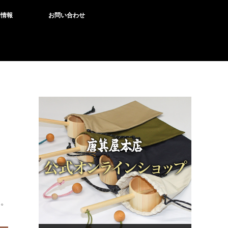
用情報
お問い合わせ
す。