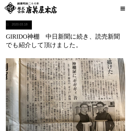
ホーム
お知らせ
GIRIDO神棚 中日新聞に続き、読売新聞でも紹介して頂けまし
た。
2020.03.18
GIRIDO神棚 中日新聞に続き、読売新聞
でも紹介して頂けました。