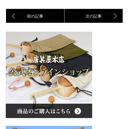
前の記事
次の記事