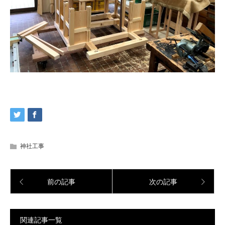
神社工事
前の記事
次の記事
関連記事一覧