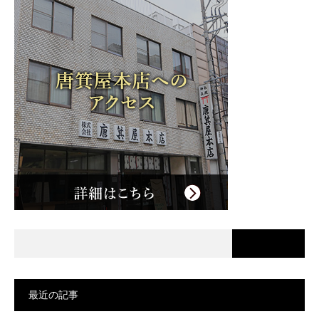
最近の記事