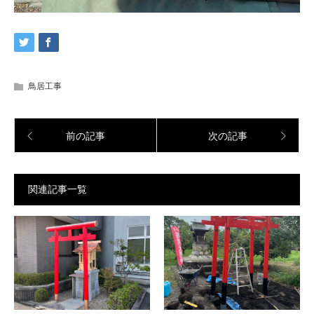
鳥居工事
前の記事
次の記事
関連記事一覧