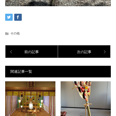
その他
前の記事
次の記事
関連記事一覧